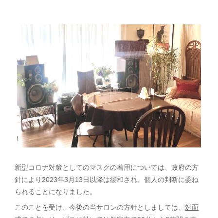
新型コロナ対策としてのマスクの着用については、政府の方
針により2023年3月13日以降は緩和され、個人の判断に委ね
られることになりました。
このことを受け、今後の当サロンの方針としましては、
対面