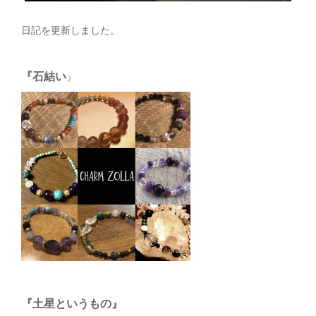
日記を更新しました。
『石結い
』
『土星というもの』