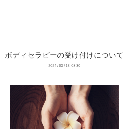
ボディセラピーの受け付けについて
2024
/
03
/
13 08:30