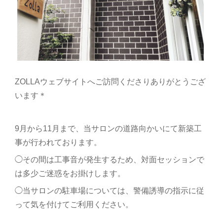
ZOLLAウェブサイトへご訪問くださりありがとうござ
います＊
9月から11月まで、当サロンの道路向かいにて新築工
事が行われております。
◯その間は工事音が発生するため、対面セッションで
は多少ご迷惑をお掛けします。
◯当サロンの駐車場については、警備誘導の指示に従
って気を付けてご利用ください。