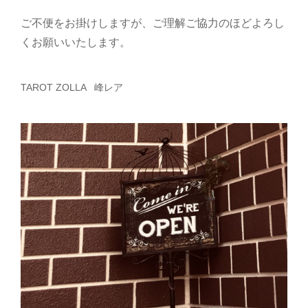
ご不便をお掛けしますが、ご理解ご協力のほどよろし
く
お願いいたします。
TAROT ZOLLA 峰レア