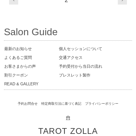
Salon Guide
最新のお知らせ
個人セッションについて
よくあるご質問
交通アクセス
お客さまからの声
予約受付から当日の流れ
割引クーポン
ブレスレット製作
READ & GALLERY
予約お問合せ
特定商取引法に基づく表記
プライバシーポリシー
𖠿
TAROT ZOLLA