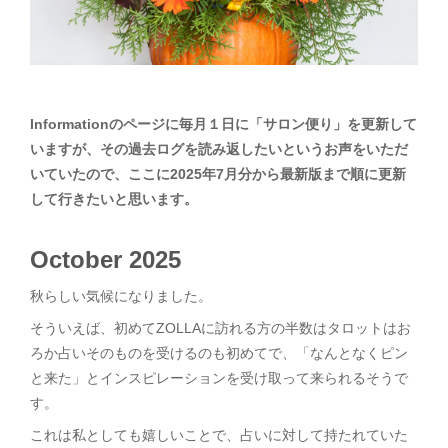
Informationのページに毎月１日に「サロン便り」を更新して
いますが、その過去ログを読み返したいというお声をいただ
いていたので、ここに2025年7月分から最新版まで順に更新
して行きたいと思います。
October 2025
秋らしい気候になりました。
そういえば、初めてZOLLAに訪れる方の半数はタロットはお
ろか占いそのものを受けるのも初めてで、「なんとなくピン
と来た」とインスピレーションを受け取って来られるそうで
す。
これは私としても嬉しいことで、占いに対して持たれていた