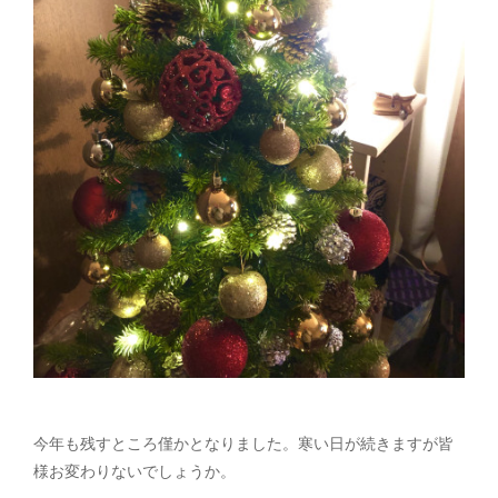
今年も残すところ僅かとなりました。寒い日が続きますが皆
様お変わりないでしょうか。