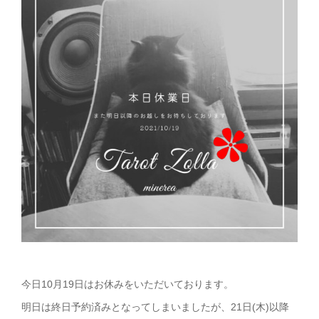
今日10月19日はお休みをいただいております。
明日は終日予約済みとなってしまいましたが、21日(木)以降