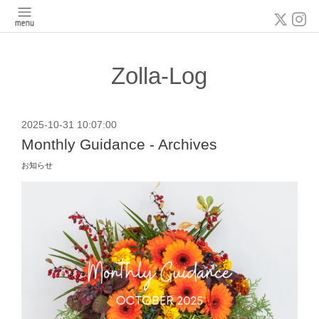
Zolla-Log
2025-10-31 10:07:00
Monthly Guidance - Archives
お知らせ