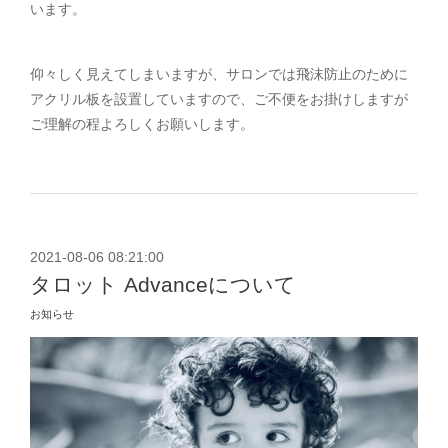
います。
仰々しく見えてしまいますが、サロンでは飛沫防止のために
アクリル板を設置していますので、ご不便をお掛けしますが
ご理解の程よろしくお願いします。
2021-08-06 08:21:00
タロット Advanceについて
お知らせ