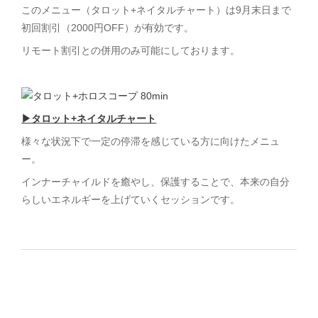
このメニュー（タロット+ネイタルチャート）は9月末日まで
初回割引（2000円OFF）が有効です。
リモート割引との併用のみ可能にしております。
▶︎タロット+ネイタルチャート
様々な状況下で一定の停滞を感じている方に向けたメニュ
ー。
インナーチャイルドを癒やし、保護することで、本来の自分
らしいエネルギーを上げていくセッションです。