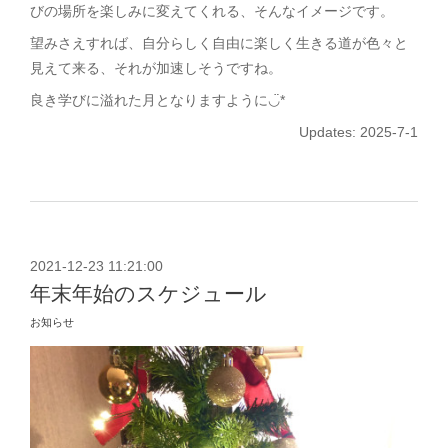
びの場所を楽しみに変えてくれる、そんなイメージです。
望みさえすれば、自分らしく自由に楽しく生きる道が色々と
見えて来る、それが加速しそうですね。
良き学びに溢れた月となりますように◡̈*
Updates: 2025-7-1
2021-12-23 11:21:00
年末年始のスケジュール
お知らせ