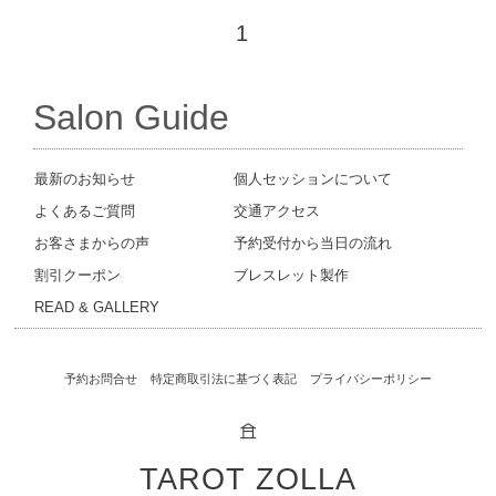
1
Salon Guide
最新のお知らせ
個人セッションについて
よくあるご質問
交通アクセス
お客さまからの声
予約受付から当日の流れ
割引クーポン
ブレスレット製作
READ & GALLERY
予約お問合せ
特定商取引法に基づく表記
プライバシーポリシー
𖠿
TAROT ZOLLA