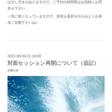
は少し空きがありますので、ご予約の時間帯はお気軽にお問
合せ下さい。
一気に寒くなっていますので、皆様も風邪を引かぬようお身
体ご自愛下さいね♪
2021-09-04 21:18:00
対面セッション再開について（追記）
お知らせ