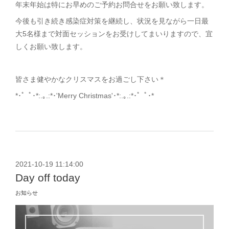
年末年始は特にお早めのご予約お問合せをお願い致します。
今後も引き続き感染症対策を継続し、状況を見ながら一日最
大5名様まで対面セッションをお受けしてまいりますので、宜
しくお願い致します。
皆さま健やかなクリスマスをお過ごし下さい＊
*･゜ﾟ･*:.｡.:*･'Merry Christmas'･*:.｡.:*･゜ﾟ･*
2021-10-19 11:14:00
Day off today
お知らせ