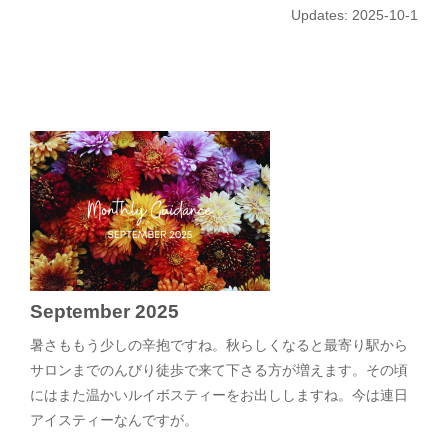
Updates: 2025-10-1
September 2025
暑さももう少しの辛抱ですね。秋らしくなると最寄り駅から
サロンまでのんびり徒歩で来て下さる方が増えます。その頃
にはまた温かいルイボスティーをお出ししますね。今は連日
アイスティーなんですが。