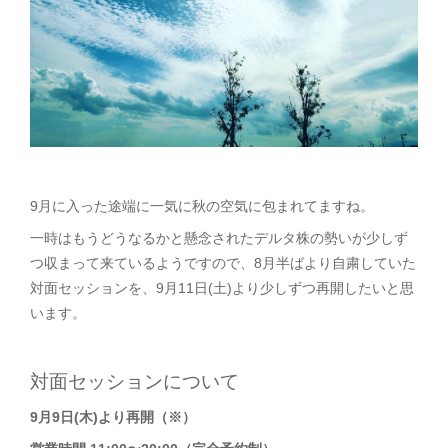
9月に入った途端に一気に秋の空気に包まれてますね。
一時はもうどうなるかと懸念されたデルタ株の勢いが少しず
つ収まって来ているようですので、8月半ばより自粛していた
対面セッションを、9月11日(土)より少しずつ再開したいと思
います。
対面セッションについて
9月9日(木)より再開（※）