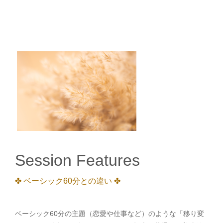
Session Features
✤ ベーシック60分との違い ✤
ベーシック60分の主題（恋愛や仕事など）のような「移り変