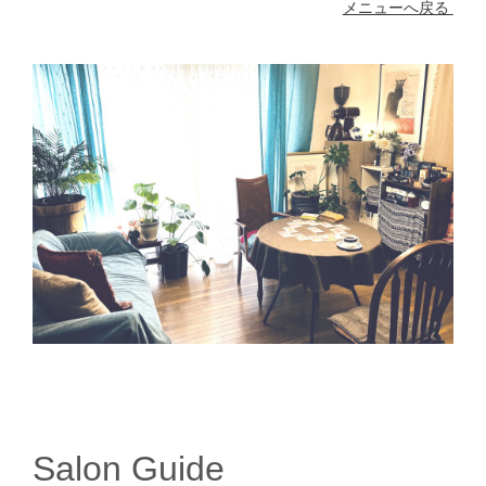
メニューへ戻る
Salon Guide