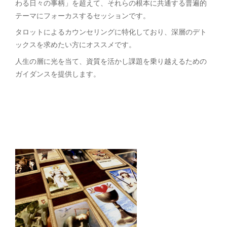
わる日々の事柄」を超えて、それらの根本に共通する普遍的
テーマにフォーカスするセッションです。
タロットによるカウンセリングに特化しており、深層のデト
ックスを求めたい方にオススメです。
人生の層に光を当て、資質を活かし課題を乗り越えるための
ガイダンスを提供します。