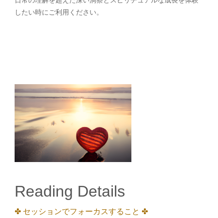
日常の理解を超えた深い洞察とスピリチュアルな成長を体験
したい時にご利用ください。
Reading Details
✤ セッションでフォーカスすること ✤