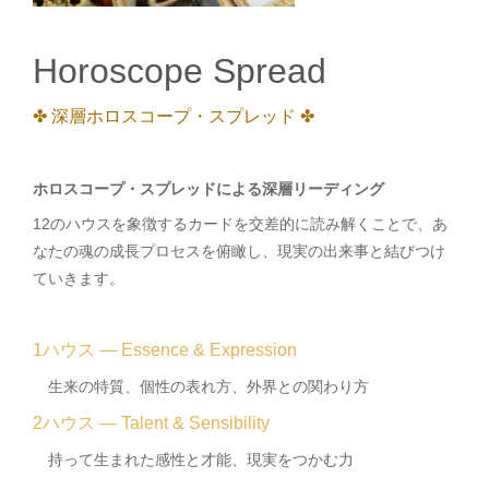
Horoscope Spread
✤ 深層ホロスコープ・スプレッド ✤
ホロスコープ・スプレッドによる深層リーディング
12のハウスを象徴するカードを交差的に読み解くことで、あ
なたの魂の成長プロセスを俯瞰し、現実の出来事と結びつけ
ていきます。
1ハウス — Essence & Expression
生来の特質、個性の表れ方、外界との関わり方
2ハウス — Talent & Sensibility
持って生まれた感性と才能、現実をつかむ力