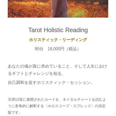
Tarot Holistic Reading
ホリスティック・リーディング
90分 18,000円（税込）
あなたの魂が真に求めていること、そして人生におけ
るギフトとチャレンジを知る、
自己調和を促すホリスティック・セッション。
天球12室に展開されたカードを、ネイタルチャートを読むよ
うに多角的に解釈する〈ホロスコープ・スプレッド〉の決定
版です。