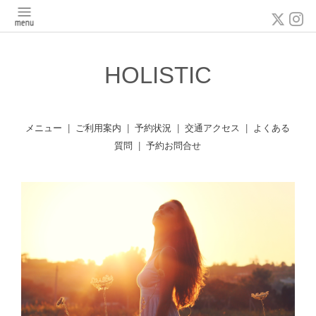
HOLISTIC
メニュー
|
ご利用案内
|
予約状況
|
交通アクセス
|
よくある
質問
|
予約お問合せ