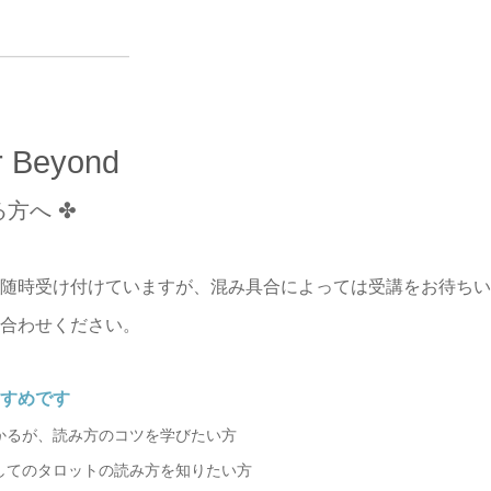
━━━━━━━━━
r Beyond
方へ ✤
随時受け付けていますが、混み具合によっては受講をお待ちい
合わせください。
すめです
かるが、読み方のコツを学びたい方
してのタロットの読み方を知りたい方