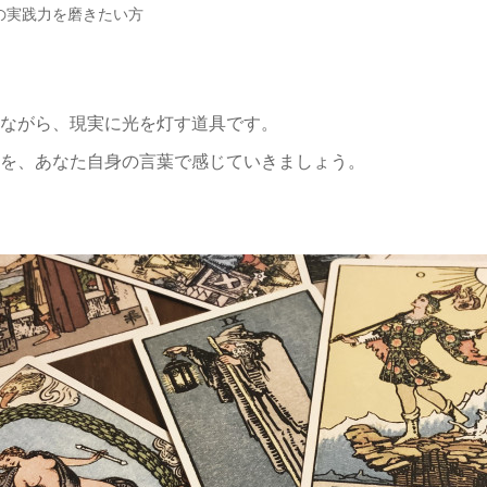
の実践力を磨きたい方
ながら、現実に光を灯す道具です。
を、あなた自身の言葉で感じていきましょう。