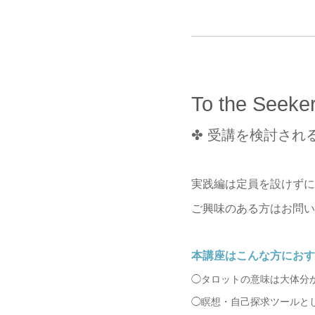
━━━━━━━━━━━━
To the Seeke
✤ 受講を検討される
実践編は定員を設けずに
ご興味のある方はお問い
本講座はこんな方におす
◯タロットの意味は大体分
◯瞑想・自己探求ツールと