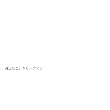
い、身近なことをリーディン