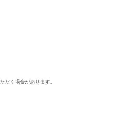
ただく場合があります。